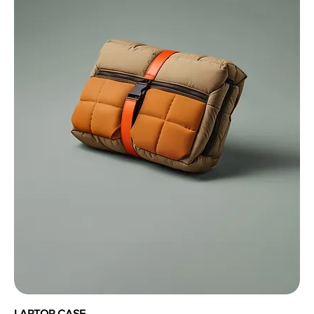
LAPTOP CASE