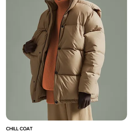
CHILL COAT