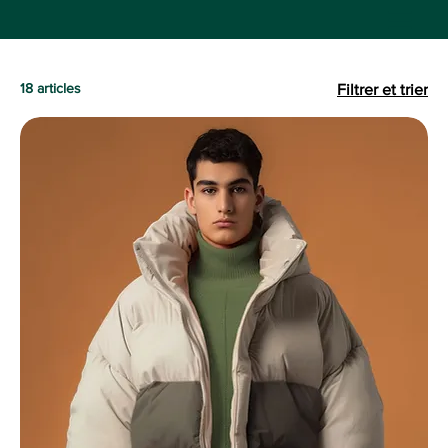
18 articles
Filtrer et trier