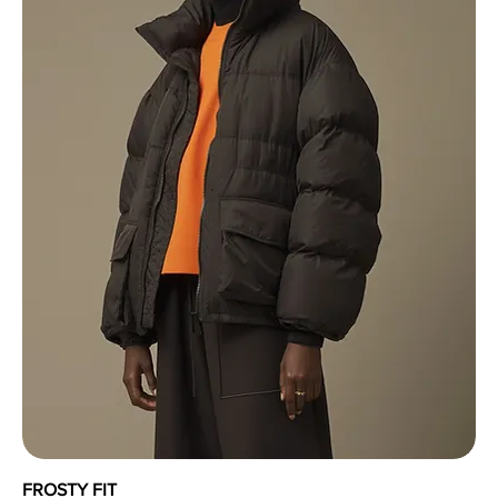
FROSTY FIT