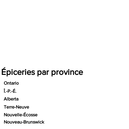
Épiceries par province
Ontario
Î.-P.-É.
Alberta
Terre-Neuve
Nouvelle-Écosse
Nouveau-Brunswick