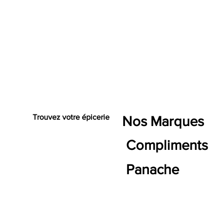
Trouvez votre épicerie
Nos Marques
Compliments
Panache