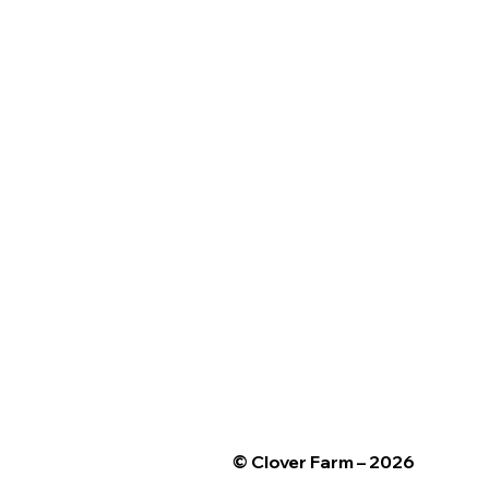
© Clover Farm – 2026