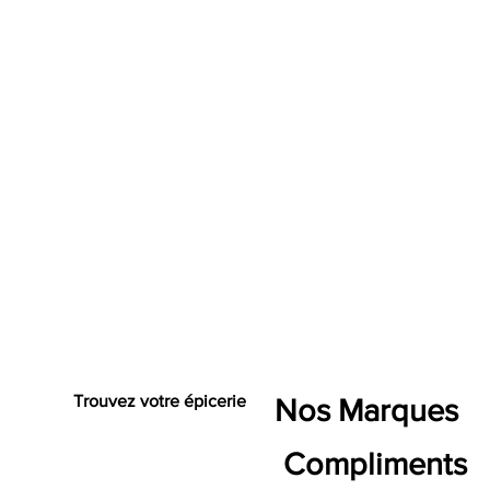
Trouvez votre épicerie
Nos Marques
Compliments