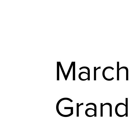
Consultez nos circulaires
Trouvez votre 
Marc
Grand